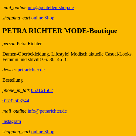
mail_outline
info@petitefleurshop.de
shopping_cart
online Shop
PETRA RICHTER MODE-Boutique
person
Petra Richter
Damen-Oberbekleidung, Lifestyle! Modisch aktuelle Casual-Looks,
Feminin und stilvill! Gr. 36 -46 !!!
devices
petrarichter.de
Bestellung
phone_in_talk
052161562
01732503544
mail_outline
info@petrarichter.de
instagram
shopping_cart
online Shop